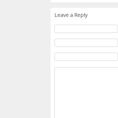
Leave a Reply