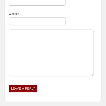
Website